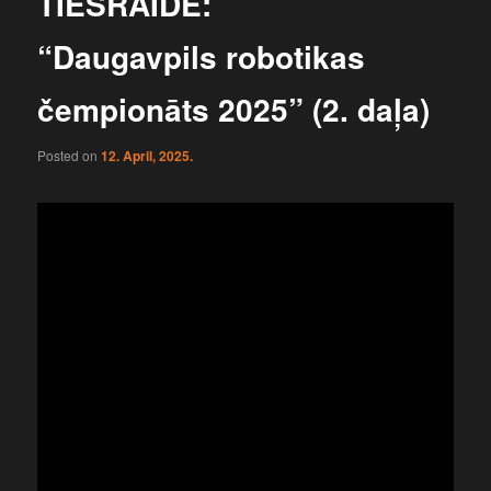
TIEŠRAIDE:
“Daugavpils robotikas
čempionāts 2025” (2. daļa)
Posted on
12. April, 2025.